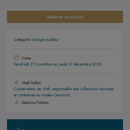
Réserver ce produit
Catégorie
Voyage auditeur
Dates
Vendredi 27 novembre
au
Jeudi 10 décembre 2026
Maël Bellec
Conservateur en chef, responsable des collections chinoises
et coréennes au musée Cernuschi
Béatrice Palatan