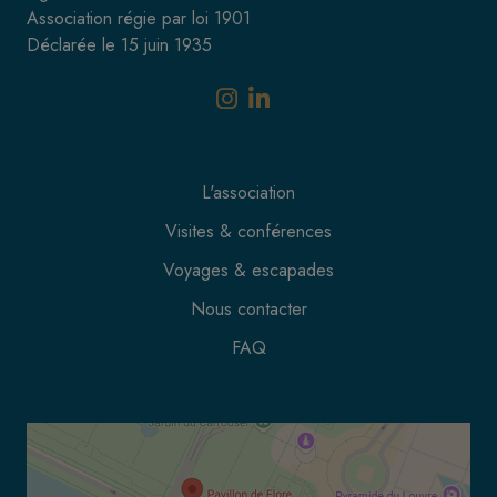
Association régie par loi 1901
Déclarée le 15 juin 1935
L'association
Visites & conférences
Voyages & escapades
Nous contacter
FAQ