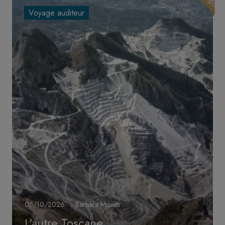
Voyage auditeur
05/10/2026
Barbara Musetti
L'autre Toscane