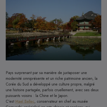
Pays surprenant par sa manière de juxtaposer une
modernité omniprésente et un riche patrimoine ancien, la
Corée du Sud a développé une culture propre, malgré
une histoire partagée, parfois cruellement, avec ses deux
puissants voisins : la Chine et le Japon.
C'est
Mael Bellec
, conservateur en chef au musée