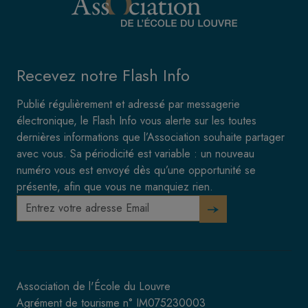
Recevez notre Flash Info
Publié régulièrement et adressé par messagerie
électronique, le Flash Info vous alerte sur les toutes
dernières informations que l’Association souhaite partager
avec vous. Sa périodicité est variable : un nouveau
numéro vous est envoyé dès qu’une opportunité se
présente, afin que vous ne manquiez rien.
Association de l'École du Louvre
Agrément de tourisme n° IM075230003