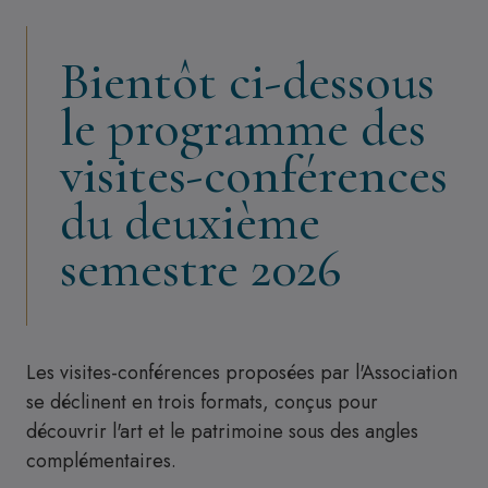
Bientôt ci-dessous
le programme des
visites-conférences
du deuxième
semestre 2026
Les visites-conférences proposées par l'Association
se déclinent en trois formats, conçus pour
découvrir l'art et le patrimoine sous des angles
complémentaires.