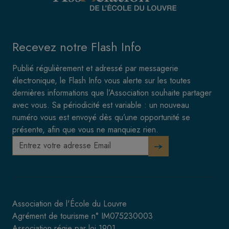
Recevez notre Flash Info
Publié régulièrement et adressé par messagerie
électronique, le Flash Info vous alerte sur les toutes
dernières informations que l’Association souhaite partager
avec vous. Sa périodicité est variable : un nouveau
numéro vous est envoyé dès qu’une opportunité se
présente, afin que vous ne manquiez rien.
Association de l'École du Louvre
Agrément de tourisme n° IM075230003
Association régie par loi 1901