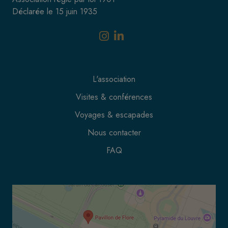
Déclarée le 15 juin 1935
L'association
Visites & conférences
Voyages & escapades
Nous contacter
FAQ