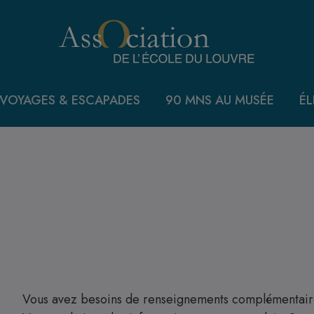
VOYAGES & ESCAPADES
90 MNS AU MUSÉE
ÉL
Vous avez besoins de renseignements complémentaire