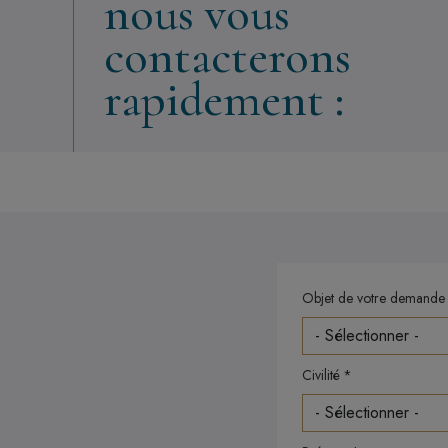
nous vous
contacterons
rapidement :
Objet de votre demande
Civilité