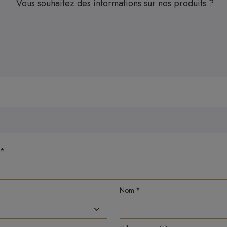
Vous souhaitez des informations sur nos produits ?
Nom