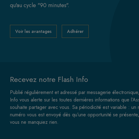
qu'au cycle "90 minutes".
Voir les avantages
Adhérer
Recevez notre Flash Info
Publié régulièrement et adressé par messagerie électronique,
Info vous alerte sur les toutes dernières informations que l’As
souhaite partager avec vous. Sa périodicité est variable : un
numéro vous est envoyé dès qu’une opportunité se présente,
vous ne manquiez rien.