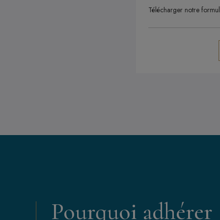
Télécharger notre formul
Pourquoi adhérer