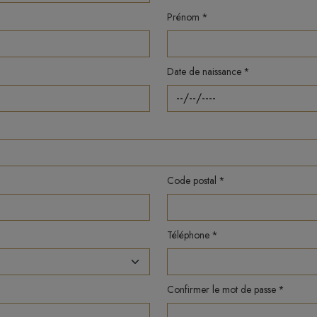
Prénom
Date de naissance
Code postal
Téléphone
Confirmer le mot de passe