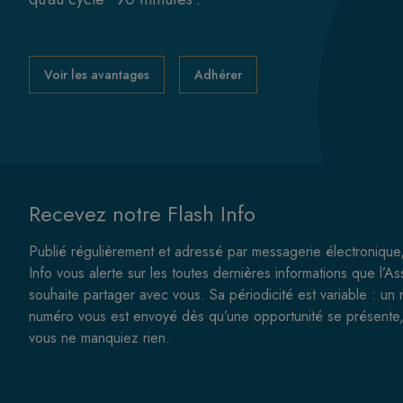
Voir les avantages
Adhérer
Recevez notre Flash Info
Publié régulièrement et adressé par messagerie électronique,
Info vous alerte sur les toutes dernières informations que l’As
souhaite partager avec vous. Sa périodicité est variable : un
numéro vous est envoyé dès qu’une opportunité se présente,
vous ne manquiez rien.