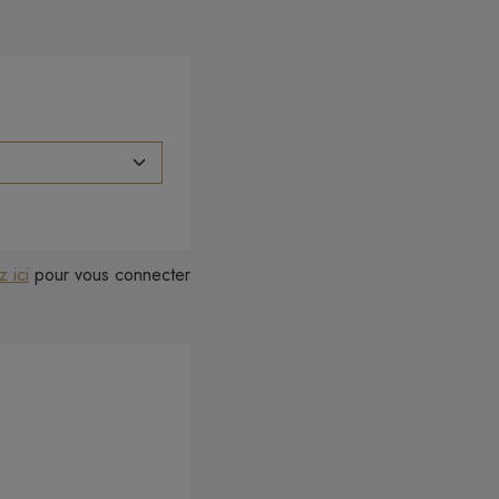
z ici
pour vous connecter