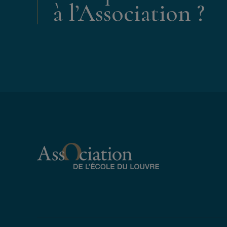
à l’Association ?