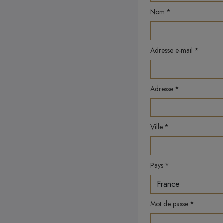
Nom
Adresse e-mail
Adresse
Ville
Pays
Mot de passe