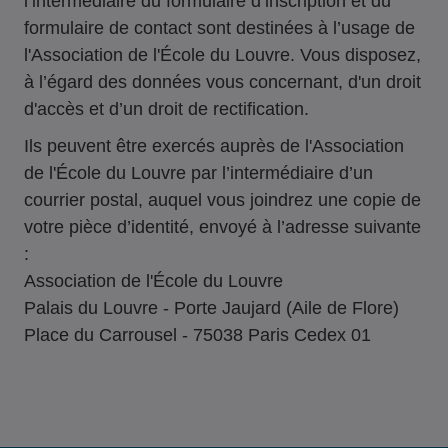
l’intermédiaire du formulaire d’inscription et du
formulaire de contact sont destinées à l’usage de
l'Association de l'École du Louvre. Vous disposez,
à l’égard des données vous concernant, d'un droit
d'accès et d’un droit de rectification.
Ils peuvent être exercés auprès de l'Association
de l'École du Louvre par l’intermédiaire d’un
courrier postal, auquel vous joindrez une copie de
votre pièce d’identité, envoyé à l’adresse suivante
:
Association de l'École du Louvre
Palais du Louvre - Porte Jaujard (Aile de Flore)
Place du Carrousel - 75038 Paris Cedex 01