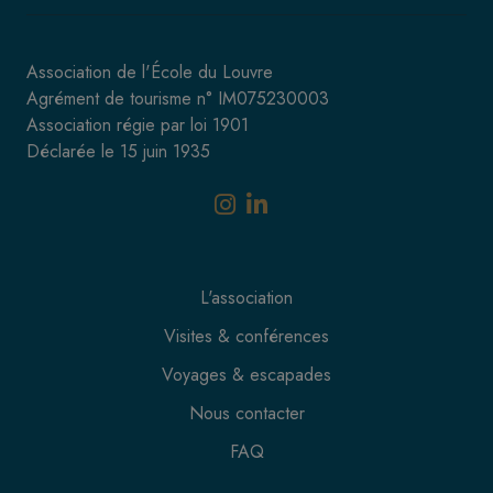
Association de l'École du Louvre
Agrément de tourisme n° IM075230003
Association régie par loi 1901
Déclarée le 15 juin 1935
L'association
Visites & conférences
Voyages & escapades
Nous contacter
FAQ