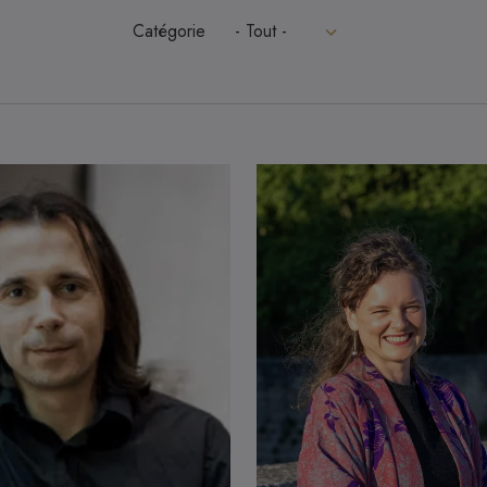
Catégorie