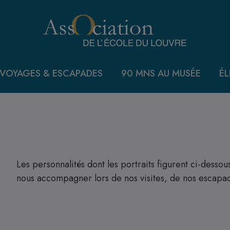
VOYAGES & ESCAPADES
90 MNS AU MUSÉE
ÉL
Les personnalités dont les portraits figurent ci-des
nous accompagner lors de nos visites, de nos escapa