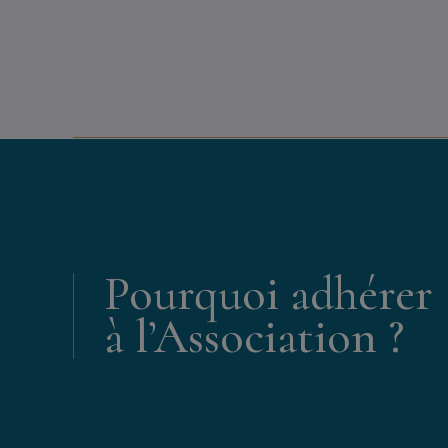
Pourquoi adhérer
à l’Association ?