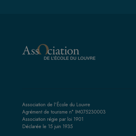
Association de l'École du Louvre
Agrément de tourisme n° IM075230003
Association régie par loi 1901
Déclarée le 15 juin 1935