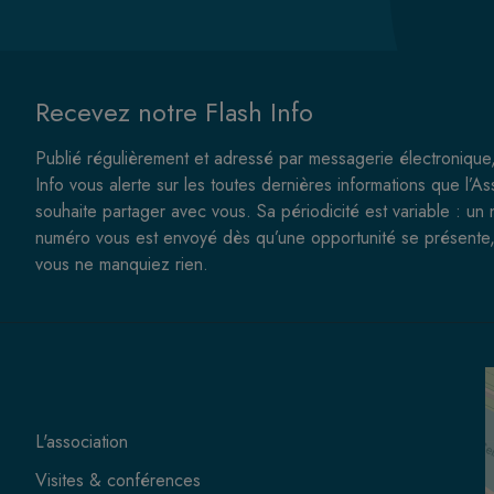
Recevez notre Flash Info
Publié régulièrement et adressé par messagerie électronique,
Info vous alerte sur les toutes dernières informations que l’As
souhaite partager avec vous. Sa périodicité est variable : un
numéro vous est envoyé dès qu’une opportunité se présente,
vous ne manquiez rien.
L'association
Visites & conférences