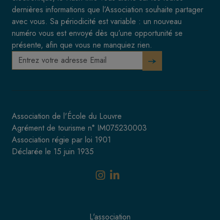
dernières informations que l’Association souhaite partager
avec vous. Sa périodicité est variable : un nouveau
numéro vous est envoyé dès qu’une opportunité se
présente, afin que vous ne manquiez rien.
Association de l'École du Louvre
Agrément de tourisme n° IM075230003
Association régie par loi 1901
Déclarée le 15 juin 1935
L'association