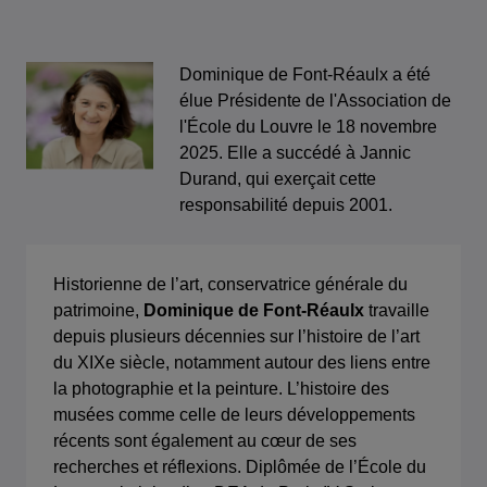
Image
Dominique de Font-Réaulx a été
élue Présidente de l'Association de
l'École du Louvre le 18 novembre
2025. Elle a succédé à Jannic
Durand, qui exerçait cette
responsabilité depuis 2001.
Historienne de l’art, conservatrice générale du
patrimoine,
Dominique de Font-Réaulx
travaille
depuis plusieurs décennies sur l’histoire de l’art
du XIXe siècle, notamment autour des liens entre
la photographie et la peinture. L’histoire des
musées comme celle de leurs développements
récents sont également au cœur de ses
recherches et réflexions. Diplômée de l’École du