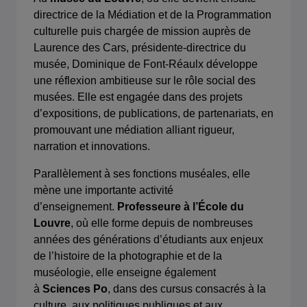
directrice de la Médiation et de la Programmation
culturelle puis chargée de mission auprès de
Laurence des Cars, présidente-directrice du
musée, Dominique de Font-Réaulx développe
une réflexion ambitieuse sur le rôle social des
musées. Elle est engagée dans des projets
d’expositions, de publications, de partenariats, en
promouvant une médiation alliant rigueur,
narration et innovations.
Parallèlement à ses fonctions muséales, elle
mène une importante activité
d’enseignement.
Professeure à l’École du
Louvre
, où elle forme depuis de nombreuses
années des générations d’étudiants aux enjeux
de l’histoire de la photographie et de la
muséologie, elle enseigne également
à
Sciences Po
, dans des cursus consacrés à la
culture, aux politiques publiques et aux