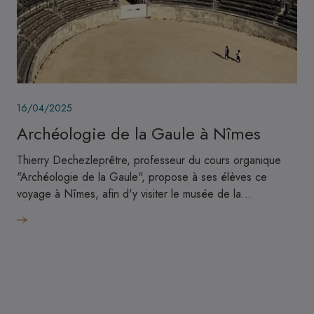
Image
16/04/2025
Archéologie de la Gaule à Nîmes
Thierry Dechezleprêtre, professeur du cours organique
"Archéologie de la Gaule", propose à ses élèves ce
voyage à Nîmes, afin d'y visiter le musée de la…