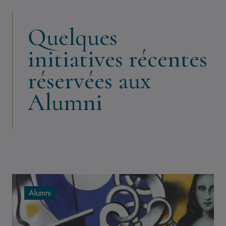
Quelques
initiatives récentes
réservées aux
Alumni
Alumni