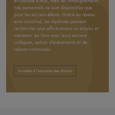
accessible à tous, mais les renseignements
très personnels ne sont disponibles que
pour les anciens élèves. Grâce au réseau
ainsi constitué, les diplômés peuvent
rechercher plus efficacement un emploi et
maintenir les liens avec leurs anciens
collègues, autour d'évènements et de
valeurs communes.
Accéder à l'annuaire des Alumni