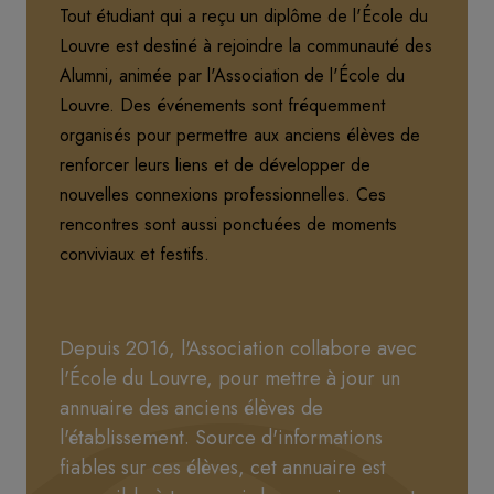
Tout étudiant qui a reçu un diplôme de l'École du
Louvre est destiné à rejoindre la communauté des
Alumni, animée par l'Association de l'École du
Louvre. Des événements sont fréquemment
organisés pour permettre aux anciens élèves de
renforcer leurs liens et de développer de
nouvelles connexions professionnelles. Ces
rencontres sont aussi ponctuées de moments
conviviaux et festifs.
Depuis 2016, l'Association collabore avec
l'École du Louvre, pour mettre à jour un
annuaire des anciens élèves de
l'établissement. Source d'informations
fiables sur ces élèves, cet annuaire est