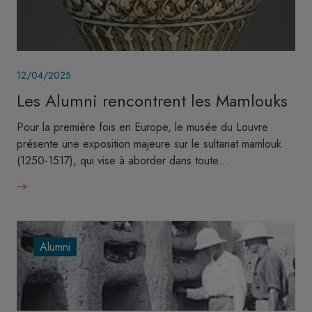
Image
12/04/2025
Les Alumni rencontrent les Mamlouks
Pour la première fois en Europe, le musée du Louvre
présente une exposition majeure sur le sultanat mamlouk
(1250-1517), qui vise à aborder dans toute…
Alumni