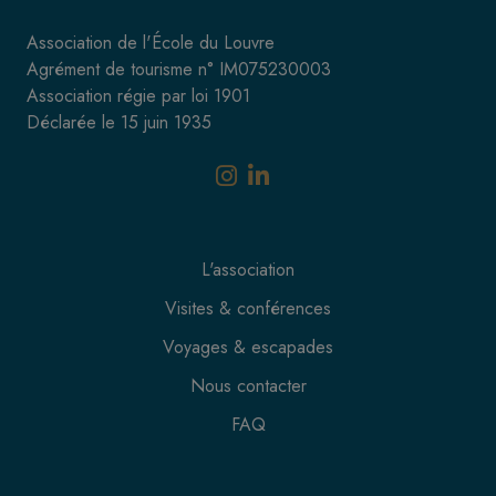
Association de l'École du Louvre
Agrément de tourisme n° IM075230003
Association régie par loi 1901
Déclarée le 15 juin 1935
L'association
Visites & conférences
Voyages & escapades
Nous contacter
FAQ