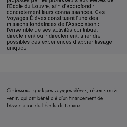
proposés par les professeurs aux élèves de
l’École du Louvre, afin d’approfondir
concrètement leurs connaissances. Ces
Voyages Élèves constituent l’une des
missions fondatrices de l’Association :
l’ensemble de ses activités contribue,
directement ou indirectement, à rendre
possibles ces expériences d’apprentissage
uniques.
Ci-dessous, quelques voyages élèves, récents ou à
venir, qui ont bénéficié d'un financement de
l'Association de l'École du Louvre :