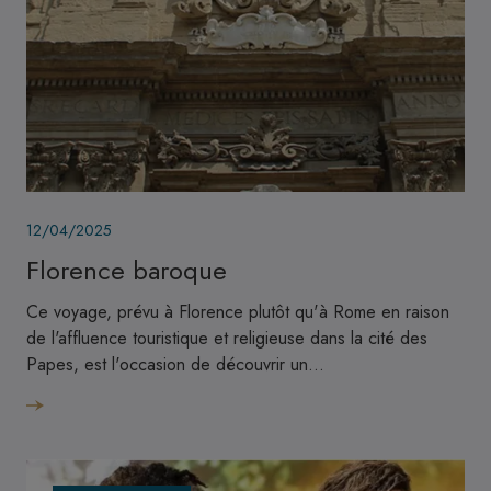
Image
12/04/2025
Florence baroque
Ce voyage, prévu à Florence plutôt qu'à Rome en raison
de l'affluence touristique et religieuse dans la cité des
Papes, est l'occasion de découvrir un…