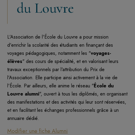
du Louvre
L'Association de l'École du Louvre a pour mission
d'enrichir la scolarité des étudiants en finançant des
voyages pédagogiques, notamment les "
voyages-
élèves
" des cours de spécialité, et en valorisant leurs
travaux exceptionnels par l'attribution du Prix de
l'Association. Elle participe ainsi activement à la vie de
l'École. Par ailleurs, elle anime le réseau "
École du
Louvre alumni
", ouvert à tous les diplômés, en organisant
des manifestations et des activités qui leur sont réservées,
et en facilitant les échanges professionnels grâce à un
annuaire dédié.
Modifier une fiche Alumni