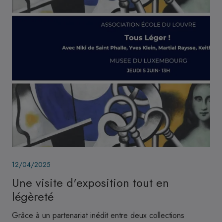
Image
12/04/2025
Une visite d'exposition tout en
légèreté
Grâce à un partenariat inédit entre deux collections