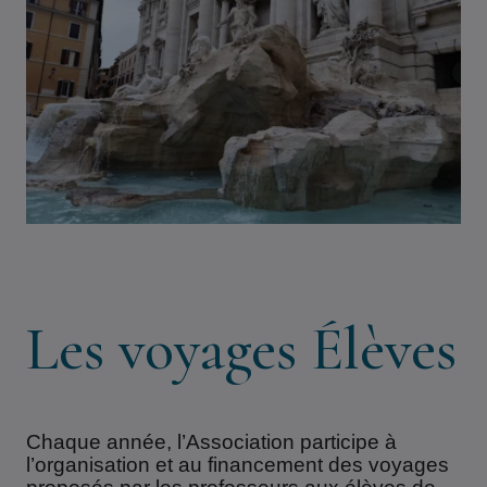
Les voyages Élèves
Chaque année, l’Association participe à
l’organisation et au financement des voyages