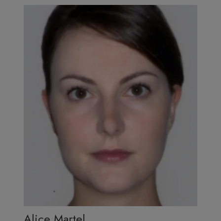
Alice Martel