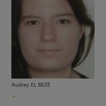
Audrey EL BEZE