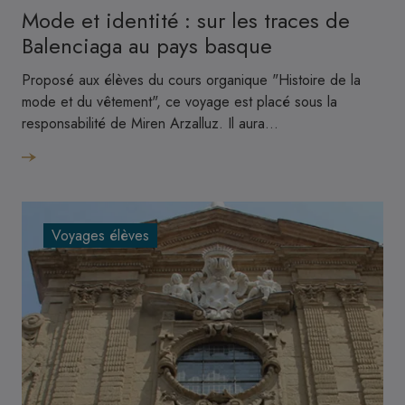
Mode et identité : sur les traces de
Balenciaga au pays basque
Proposé aux élèves du cours organique "Histoire de la
mode et du vêtement", ce voyage est placé sous la
responsabilité de Miren Arzalluz. Il aura…
Voyages élèves