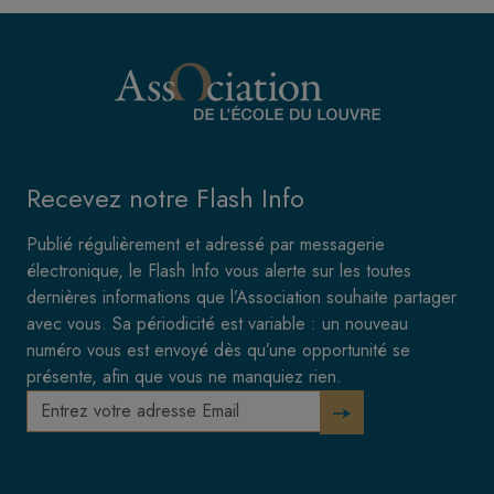
Recevez notre Flash Info
Publié régulièrement et adressé par messagerie
électronique, le Flash Info vous alerte sur les toutes
dernières informations que l’Association souhaite partager
avec vous. Sa périodicité est variable : un nouveau
numéro vous est envoyé dès qu’une opportunité se
présente, afin que vous ne manquiez rien.