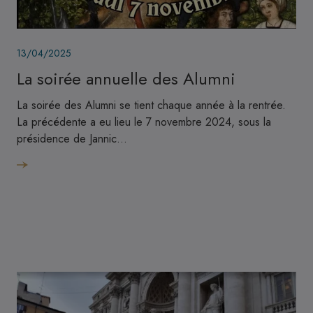
Image
13/04/2025
La soirée annuelle des Alumni
La soirée des Alumni se tient chaque année à la rentrée.
La précédente a eu lieu le 7 novembre 2024, sous la
présidence de Jannic…
Image