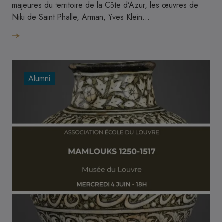
majeures du territoire de la Côte d’Azur, les œuvres de
Niki de Saint Phalle, Arman, Yves Klein…
Alumni