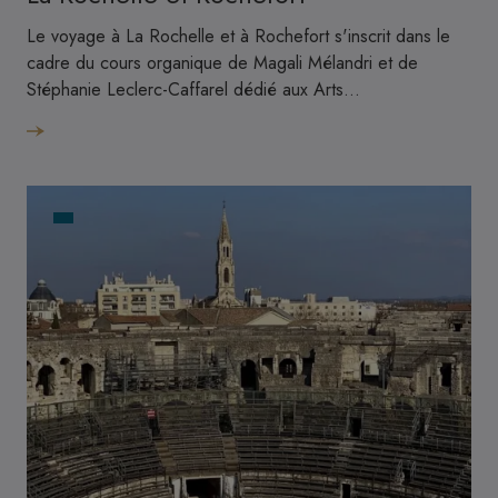
Le voyage à La Rochelle et à Rochefort s'inscrit dans le
cadre du cours organique de Magali Mélandri et de
Stéphanie Leclerc-Caffarel dédié aux Arts…