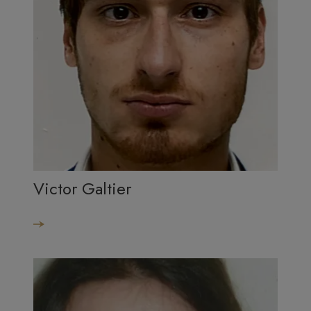
Victor Galtier