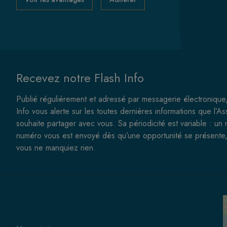
Recevez notre Flash Info
Publié régulièrement et adressé par messagerie électronique,
Info vous alerte sur les toutes dernières informations que l’As
souhaite partager avec vous. Sa périodicité est variable : un
numéro vous est envoyé dès qu’une opportunité se présente,
vous ne manquiez rien.