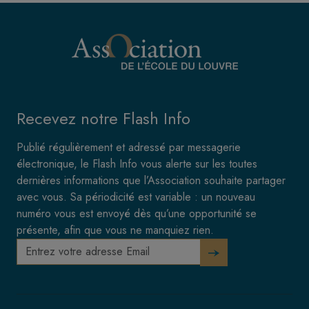
Recevez notre Flash Info
Publié régulièrement et adressé par messagerie
électronique, le Flash Info vous alerte sur les toutes
dernières informations que l’Association souhaite partager
avec vous. Sa périodicité est variable : un nouveau
numéro vous est envoyé dès qu’une opportunité se
présente, afin que vous ne manquiez rien.