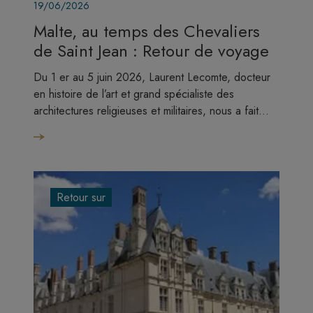
19/06/2026
Malte, au temps des Chevaliers
de Saint Jean : Retour de voyage
Du 1 er au 5 juin 2026, Laurent Lecomte, docteur
en histoire de l’art et grand spécialiste des
architectures religieuses et militaires, nous a fait…
Retour sur