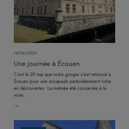
Image
14/06/2026
Une journée à Écouen
C'est le 29 mai que notre groupe s'est retrouvé à
Écouen pour une escapade particulièrement riche
en découvertes. La matinée été consacrée à la
visite…