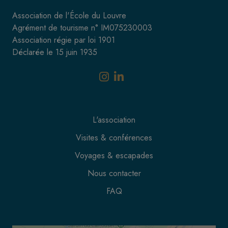
Association de l'École du Louvre
Agrément de tourisme n° IM075230003
Association régie par loi 1901
Déclarée le 15 juin 1935
L'association
Visites & conférences
Voyages & escapades
Nous contacter
FAQ