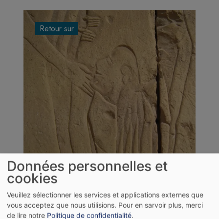
Retour sur
Données personnelles et
cookies
Image
Veuillez sélectionner les services et applications externes que
09/02/2026
vous acceptez que nous utilisions.
Pour en sarvoir plus, merci
Qadech, Guernica, même
de lire notre
Politique de confidentialité
.