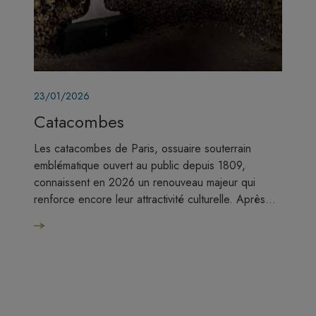
Image
23/01/2026
Catacombes
Les catacombes de Paris, ossuaire souterrain
emblématique ouvert au public depuis 1809,
connaissent en 2026 un renouveau majeur qui
renforce encore leur attractivité culturelle. Après…