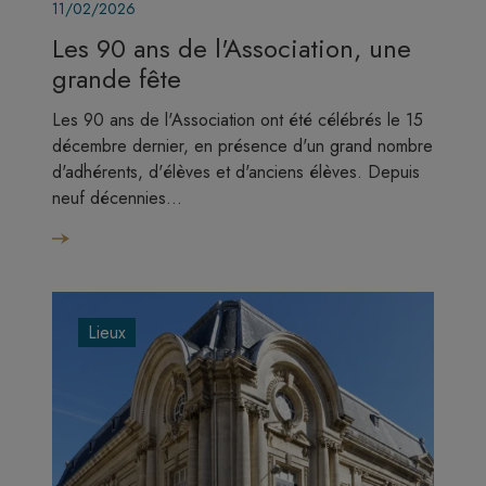
11/02/2026
Les 90 ans de l'Association, une
grande fête
Les 90 ans de l'Association ont été célébrés le 15
décembre dernier, en présence d'un grand nombre
d'adhérents, d'élèves et d'anciens élèves. Depuis
neuf décennies…
Lieux