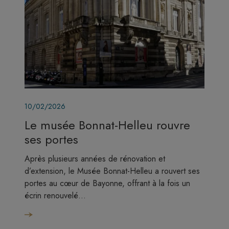
Image
10/02/2026
Le musée Bonnat-Helleu rouvre
ses portes
Après plusieurs années de rénovation et
d’extension, le Musée Bonnat-Helleu a rouvert ses
portes au cœur de Bayonne, offrant à la fois un
écrin renouvelé…