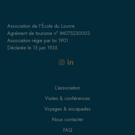
Association de l'École du Louvre
Agrément de tourisme n° IM075230003
Association régie par loi 1901
Déclarée le 15 juin 1935
L'association
Visites & conférences
Voyages & escapades
Nous contacter
FAQ