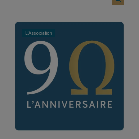
L'Association
Image