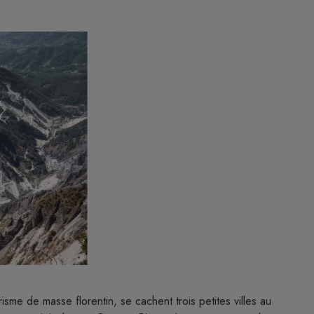
sme de masse florentin, se cachent trois petites villes au