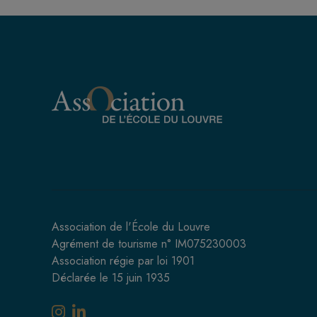
Association de l'École du Louvre
Agrément de tourisme n° IM075230003
Association régie par loi 1901
Déclarée le 15 juin 1935