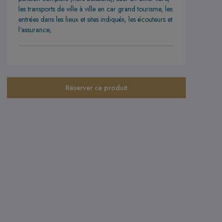
les transports de ville à ville en car grand tourisme, les
entrées dans les lieux et sites indiqués, les écouteurs et
l'assurance;
Réserver ce produit