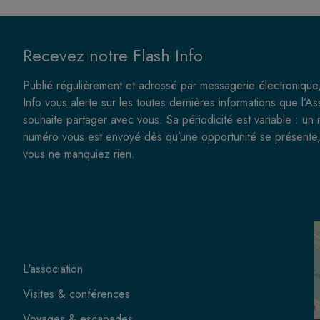
Recevez notre Flash Info
Publié régulièrement et adressé par messagerie électronique,
Info vous alerte sur les toutes dernières informations que l’As
souhaite partager avec vous. Sa périodicité est variable : un
numéro vous est envoyé dès qu’une opportunité se présente,
vous ne manquiez rien.
L'association
Visites & conférences
Voyages & escapades