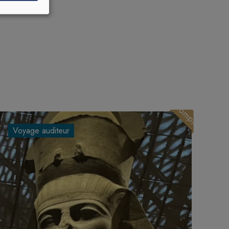
Complet
Voyage auditeur