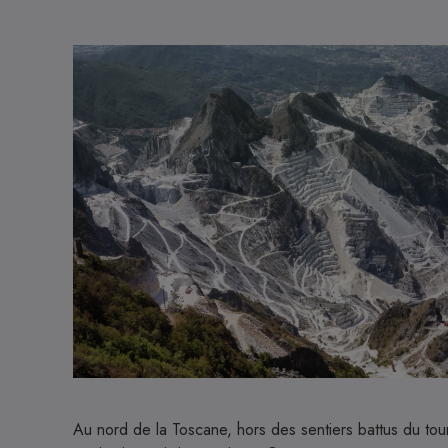
Image
Au nord de la Toscane, hors des sentiers battus du touri