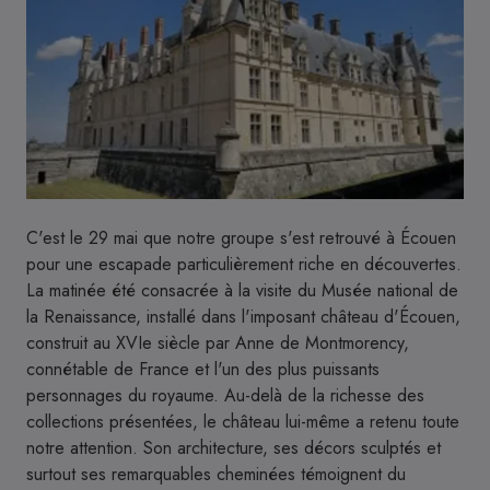
C'est le 29 mai que notre groupe s'est retrouvé à Écouen
pour une escapade particulièrement riche en découvertes.
La matinée été consacrée à la visite du Musée national de
la Renaissance, installé dans l'imposant château d'Écouen,
construit au XVIe siècle par Anne de Montmorency,
connétable de France et l'un des plus puissants
personnages du royaume. Au-delà de la richesse des
collections présentées, le château lui-même a retenu toute
notre attention. Son architecture, ses décors sculptés et
surtout ses remarquables cheminées témoignent du