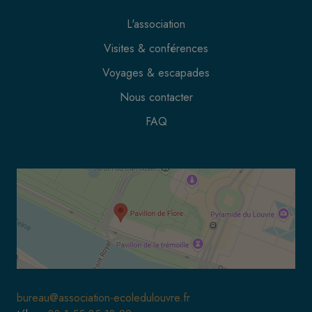
L'association
Visites & conférences
Voyages & escapades
Nous contacter
FAQ
bureau@association-ecoledulouvre.fr