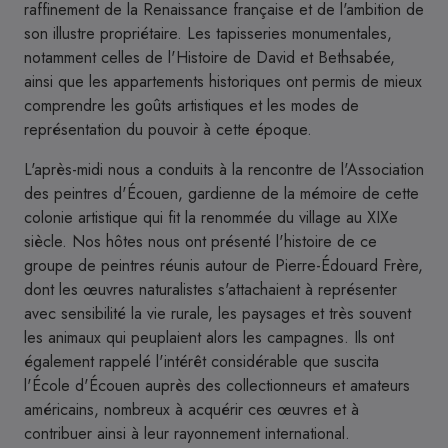
raffinement de la Renaissance française et de l'ambition de
son illustre propriétaire. Les tapisseries monumentales,
notamment celles de l'Histoire de David et Bethsabée,
ainsi que les appartements historiques ont permis de mieux
comprendre les goûts artistiques et les modes de
représentation du pouvoir à cette époque.
L'après-midi nous a conduits à la rencontre de l'Association
des peintres d'Écouen, gardienne de la mémoire de cette
colonie artistique qui fit la renommée du village au XIXe
siècle. Nos hôtes nous ont présenté l'histoire de ce
groupe de peintres réunis autour de Pierre-Édouard Frère,
dont les œuvres naturalistes s'attachaient à représenter
avec sensibilité la vie rurale, les paysages et très souvent
les animaux qui peuplaient alors les campagnes. Ils ont
également rappelé l'intérêt considérable que suscita
l'École d'Écouen auprès des collectionneurs et amateurs
américains, nombreux à acquérir ces œuvres et à
contribuer ainsi à leur rayonnement international.