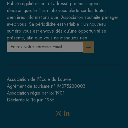
Publié régulièrement et adressé par messagerie
électronique, le Flash Info vous alerte sur les toutes
dernières informations que l’Association souhaite partager
avec vous. Sa périodicité est variable : un nouveau
numéro vous est envoyé dès qu’une opportunité se
présente, afin que vous ne manquiez rien.
Association de l'École du Louvre
Agrément de tourisme n° IM075230003
Association régie par loi 1901
Déclarée le 15 juin 1935