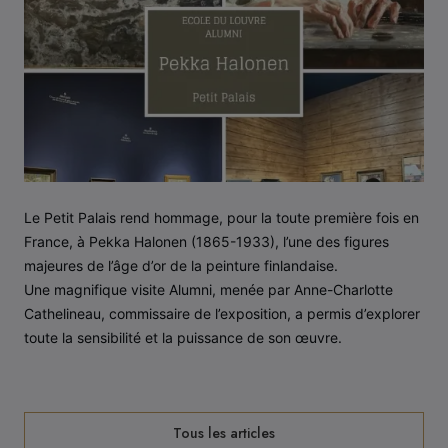
Le Petit Palais rend hommage, pour la toute première fois en
France, à Pekka Halonen (1865-1933), l’une des figures
majeures de l’âge d’or de la peinture finlandaise.
Une magnifique visite Alumni, menée par Anne-Charlotte
Cathelineau, commissaire de l’exposition, a permis d’explorer
toute la sensibilité et la puissance de son œuvre.
Tous les articles