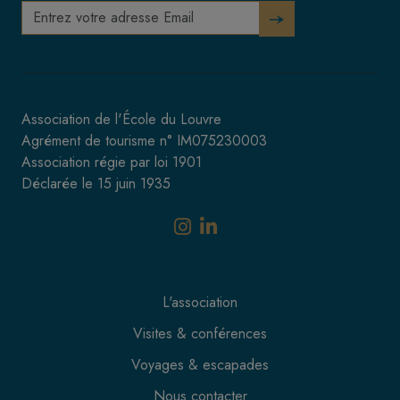
Association de l'École du Louvre
Agrément de tourisme n° IM075230003
Association régie par loi 1901
Déclarée le 15 juin 1935
L'association
Visites & conférences
Voyages & escapades
Nous contacter