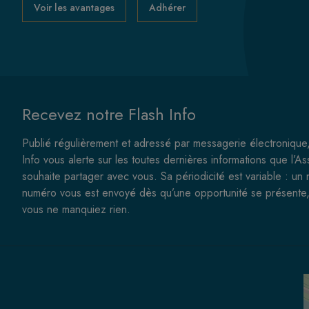
Voir les avantages
Adhérer
Recevez notre Flash Info
Publié régulièrement et adressé par messagerie électronique,
Info vous alerte sur les toutes dernières informations que l’As
souhaite partager avec vous. Sa périodicité est variable : un
numéro vous est envoyé dès qu’une opportunité se présente,
vous ne manquiez rien.